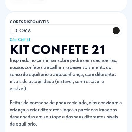
CORES DISPONÍVEIS:
COR A
Cód. CNF.21
KIT CONFETE 21
Inspirado no caminhar sobre pedras em cachoeiras,
nossos confetes trabalham o desenvolvimento do
senso de equilíbrio e autoconfiança, com diferentes
níveis de estabilidade (instável, semi estável e
estável).
Feitas de borracha de pneu reciclado, elas convidam a
criança a criar diferentes jogos a partir das imagens
desenhadas em seu topo e dos seus diferentes níveis
de equilíbrio.