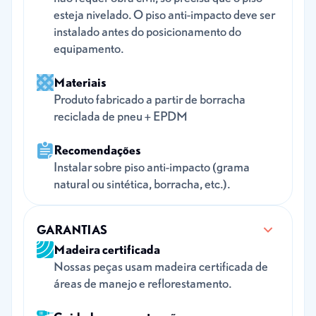
esteja nivelado. O piso anti-impacto deve ser
instalado antes do posicionamento do
equipamento.
Materiais
Produto fabricado a partir de borracha
reciclada de pneu + EPDM
Recomendações
Instalar sobre piso anti-impacto (grama
natural ou sintética, borracha, etc.).
GARANTIAS
Madeira certificada
Nossas peças usam madeira certificada de
áreas de manejo e reflorestamento.