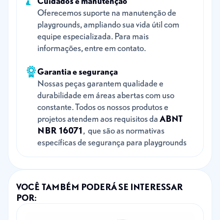
Cuidados e manutenção
Oferecemos suporte na manutenção de
playgrounds, ampliando sua vida útil com
equipe especializada. Para mais
informações, entre em contato.
Garantia e segurança
Nossas peças garantem qualidade e
durabilidade em áreas abertas com uso
constante. Todos os nossos produtos e
projetos atendem aos requisitos da
ABNT
NBR 16071
, que são as normativas
específicas de segurança para playgrounds
VOCÊ TAMBÉM PODERÁ SE INTERESSAR
POR: