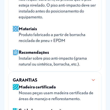
esteja nivelado. O piso anti-impacto deve ser
instalado antes do posicionamento do
equipamento.
Materiais
Produto fabricado a partir de borracha
reciclada de pneu + EPDM
Recomendações
Instalar sobre piso anti-impacto (grama
natural ou sintética, borracha, etc.).
GARANTIAS
Madeira certificada
Nossas peças usam madeira certificada de
áreas de manejo e reflorestamento.