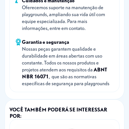
Cuidados e manutenção
Oferecemos suporte na manutenção de
playgrounds, ampliando sua vida útil com
equipe especializada. Para mais
informações, entre em contato.
Garantia e segurança
Nossas peças garantem qualidade e
durabilidade em áreas abertas com uso
constante. Todos os nossos produtos e
projetos atendem aos requisitos da
ABNT
NBR 16071
, que são as normativas
específicas de segurança para playgrounds
VOCÊ TAMBÉM PODERÁ SE INTERESSAR
POR: