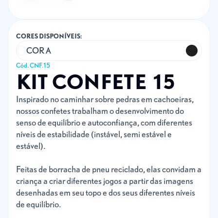
CORES DISPONÍVEIS:
COR A
Cód. CNF.15
KIT CONFETE 15
Inspirado no caminhar sobre pedras em cachoeiras,
nossos confetes trabalham o desenvolvimento do
senso de equilíbrio e autoconfiança, com diferentes
níveis de estabilidade (instável, semi estável e
estável).
Feitas de borracha de pneu reciclado, elas convidam a
criança a criar diferentes jogos a partir das imagens
desenhadas em seu topo e dos seus diferentes níveis
de equilíbrio.