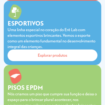
ESPORTIVOS
Uma linha especial no coração do Erê Lab com
elementos esportivos brincantes. Vemos o esporte
como um elemento fundamental no desenvolvimento
integral das crianças.
Explorar produtos
PISOS EPDM
Nós criamos um piso que cumpre sua função e deixa o
espaço para o brincar plural acontecer, nos