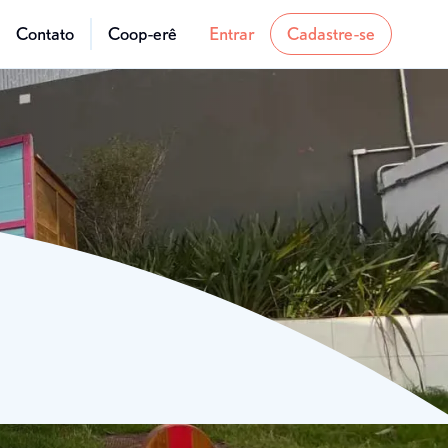
Contato
Coop-erê
Entrar
Cadastre-se