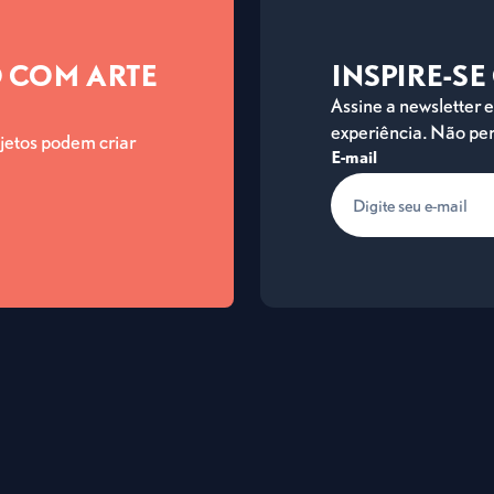
 COM ARTE
INSPIRE-S
Assine a newsletter
experiência. Não per
jetos podem criar
E-mail