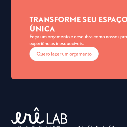
TRANSFORME SEU ESPAÇO
ÚNICA
Peça um orçamento e descubra como nossos pro
experiências inesquecíveis.
Quero fazer um orçamento