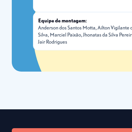
Equipe de montagem:
Anderson dos Santos Motta, Ailton Vigilante 
Silva, Marciel Paixão, Jhonatas da Silva Pereir
Jair Rodrigues