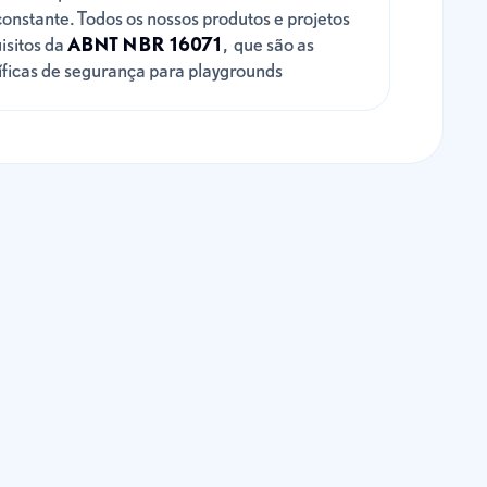
onstante. Todos os nossos produtos e projetos
isitos da
ABNT NBR 16071
, que são as
íficas de segurança para playgrounds