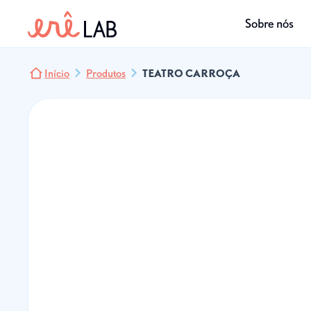
Sobre nós
Início
Produtos
TEATRO CARROÇA