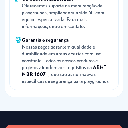
Oferecemos suporte na manutenção de
playgrounds, ampliando sua vida útil com
equipe especializada. Para mais
informações, entre em contato.
Garantia e segurança
Nossas peças garantem qualidade e
durabilidade em áreas abertas com uso
constante. Todos os nossos produtos e
projetos atendem aos requisitos da
ABNT
NBR 16071
, que são as normativas
específicas de segurança para playgrounds