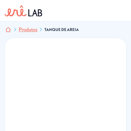
Produtos
TANQUE DE AREIA