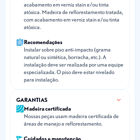
acabamento em verniz stain e/ou tinta
atóxica. Madeira de reflorestamento tratada,
com acabamento em verniz stain e/ou tinta
atóxica.
Recomendações
Instalar sobre piso anti-impacto (grama
natural ou sintética, borracha, etc.). A
instalação deve ser realizada por uma equipe
especializada. O piso deve estar nivelado
para instalação.
GARANTIAS
Madeira certificada
Nossas peças usam madeira certificada de
áreas de manejo e reflorestamento.
Cuidados e manutenção