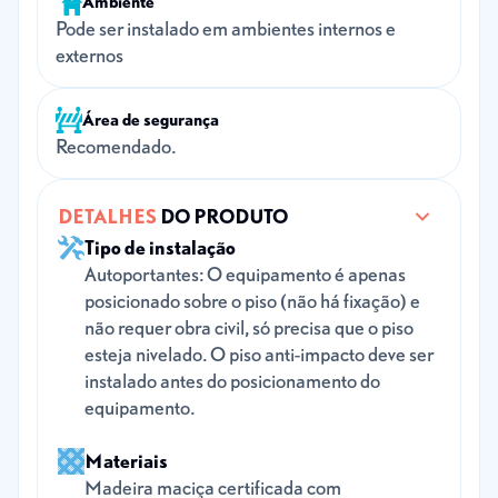
Ambiente
Pode ser instalado em ambientes internos e
externos
Área de segurança
Recomendado.
DETALHES
DO PRODUTO
Tipo de instalação
Autoportantes: O equipamento é apenas
posicionado sobre o piso (não há fixação) e
não requer obra civil, só precisa que o piso
esteja nivelado. O piso anti-impacto deve ser
instalado antes do posicionamento do
equipamento.
Materiais
Madeira maciça certificada com