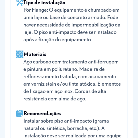
Tipo de instalação
Por Flange: O equipamento é chumbado em
uma laje ou base de concreto armado. Pode
haver necessidade de impermeabilização da
laje. O piso anti-impacto deve ser instalado
após a fixação do equipamento.
Materiais
Aço carbono com tratamento anti-ferrugem
e pintura em poliuretano. Madeira de
reflorestamento tratada, com acabamento
em verniz stain e/ou tinta atóxica. Elementos
de fixação em aço inox. Cordas de alta
resistência com alma de aço.
Recomendações
Instalar sobre piso anti-impacto (grama
natural ou sintética, borracha, etc.). A
instalação deve ser realizada por uma equipe