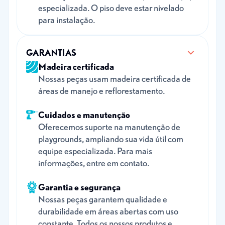
especializada. O piso deve estar nivelado
para instalação.
GARANTIAS
Madeira certificada
Nossas peças usam madeira certificada de
áreas de manejo e reflorestamento.
Cuidados e manutenção
Oferecemos suporte na manutenção de
playgrounds, ampliando sua vida útil com
equipe especializada. Para mais
informações, entre em contato.
Garantia e segurança
Nossas peças garantem qualidade e
durabilidade em áreas abertas com uso
constante. Todos os nossos produtos e