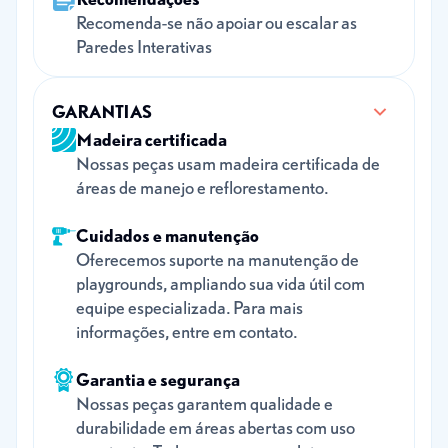
Recomenda-se não apoiar ou escalar as
Paredes Interativas
GARANTIAS
Madeira certificada
Nossas peças usam madeira certificada de
áreas de manejo e reflorestamento.
Cuidados e manutenção
Oferecemos suporte na manutenção de
playgrounds, ampliando sua vida útil com
equipe especializada. Para mais
informações, entre em contato.
Garantia e segurança
Nossas peças garantem qualidade e
durabilidade em áreas abertas com uso