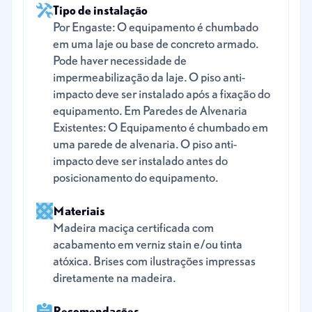
Tipo de instalação
Por Engaste: O equipamento é chumbado
em uma laje ou base de concreto armado.
Pode haver necessidade de
impermeabilização da laje. O piso anti-
impacto deve ser instalado após a fixação do
equipamento. Em Paredes de Alvenaria
Existentes: O Equipamento é chumbado em
uma parede de alvenaria. O piso anti-
impacto deve ser instalado antes do
posicionamento do equipamento.
Materiais
Madeira maciça certificada com
acabamento em verniz stain e/ou tinta
atóxica. Brises com ilustrações impressas
diretamente na madeira.
Recomendações