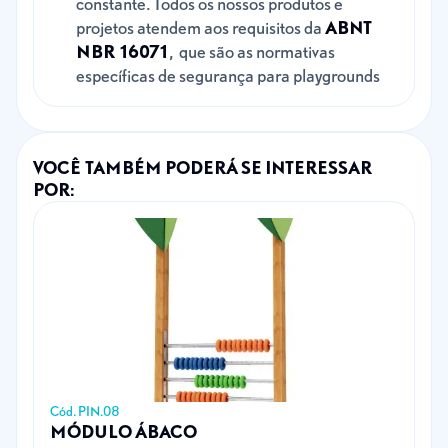
constante. Todos os nossos produtos e
projetos atendem aos requisitos da
ABNT
NBR 16071
, que são as normativas
específicas de segurança para playgrounds
VOCÊ TAMBÉM PODERÁ SE INTERESSAR
POR:
Cód. PIN.08
MÓDULO ÁBACO