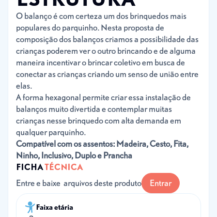
O balanço é com certeza um dos brinquedos mais
populares do parquinho. Nesta proposta de
composição dos balanços criamos a possibilidade das
crianças poderem ver o outro brincando e de alguma
maneira incentivar o brincar coletivo em busca de
conectar as crianças criando um senso de união entre
elas.
A forma hexagonal permite criar essa instalação de
balanços muito divertida e contemplar muitas
crianças nesse brinquedo com alta demanda em
qualquer parquinho.
Compatível com os assentos: Madeira, Cesto, Fita,
Ninho, Inclusivo, Duplo e Prancha
FICHA
TÉCNICA
Entre e baixe arquivos deste produto
Entrar
Faixa etária