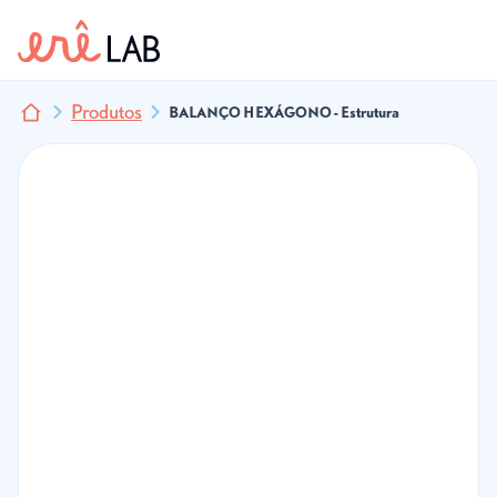
Produtos
BALANÇO HEXÁGONO - Estrutura