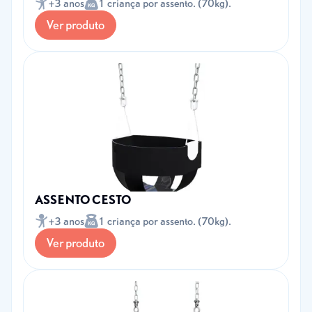
+3 anos
1 criança por assento. (70kg).
Ver produto
ASSENTO CESTO
+3 anos
1 criança por assento. (70kg).
Ver produto