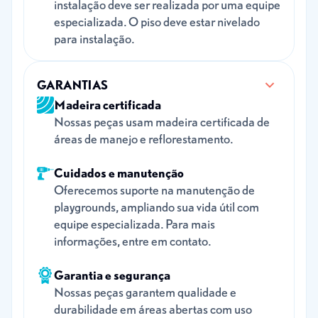
instalação deve ser realizada por uma equipe
especializada. O piso deve estar nivelado
para instalação.
GARANTIAS
Madeira certificada
Nossas peças usam madeira certificada de
áreas de manejo e reflorestamento.
Cuidados e manutenção
Oferecemos suporte na manutenção de
playgrounds, ampliando sua vida útil com
equipe especializada. Para mais
informações, entre em contato.
Garantia e segurança
Nossas peças garantem qualidade e
durabilidade em áreas abertas com uso