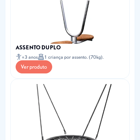
ASSENTO DUPLO
+3 anos
1 criança por assento. (70kg).
Ver produto