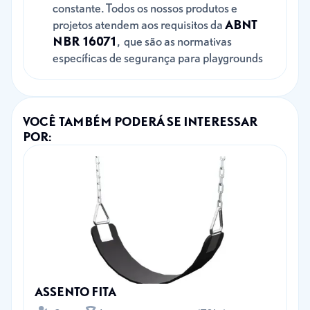
constante. Todos os nossos produtos e
projetos atendem aos requisitos da
ABNT
NBR 16071
, que são as normativas
específicas de segurança para playgrounds
VOCÊ TAMBÉM PODERÁ SE INTERESSAR
POR:
ASSENTO FITA