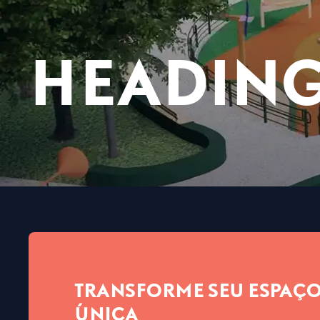
HEADIN
TRANSFORME SEU ESPAÇO
ÚNICA