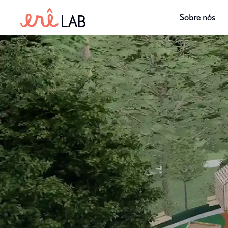
Sobre nós